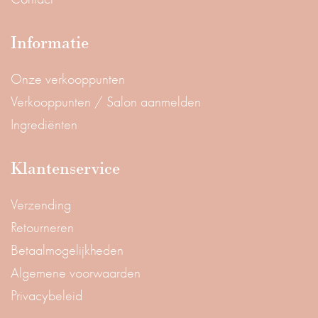
Informatie
Onze verkooppunten
Verkooppunten / Salon aanmelden
Ingrediënten
Klantenservice
Verzending
Retourneren
Betaalmogelijkheden
Algemene voorwaarden
Privacybeleid