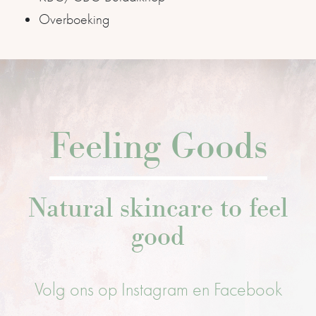
Overboeking
Feeling Goods
Natural skincare to feel
good
Volg ons op Instagram en Facebook