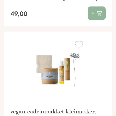
49,00
+
vegan cadeaupakket kleimasker,