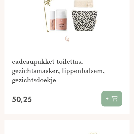
cadeaupakket toilettas,
gezichtsmasker, lippenbalsem,
gezichtsdoekje
50,25
+