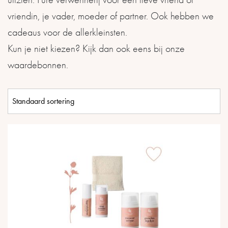
vriendin, je vader, moeder of partner. Ook hebben we
cadeaus voor de allerkleinsten.
Kun je niet kiezen? Kijk dan ook eens bij onze
waardebonnen.