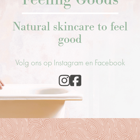
Natural skincare to feel
good
Volg ons op Instagram en Facebook