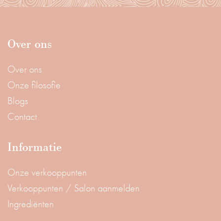
Over ons
Over ons
Onze filosofie
Blogs
Contact
Informatie
Onze verkooppunten
Verkooppunten / Salon aanmelden
Ingrediënten