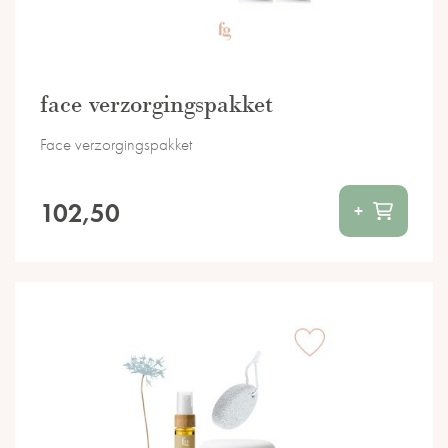
face verzorgingspakket
Face verzorgingspakket
102,50
+