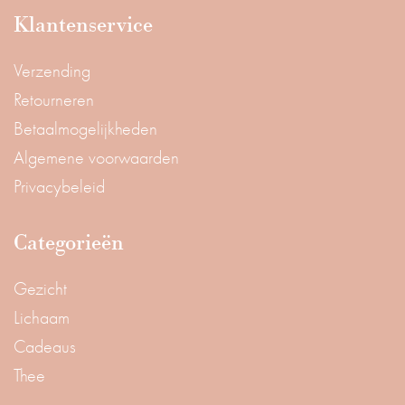
Klantenservice
Verzending
Retourneren
Betaalmogelijkheden
Algemene voorwaarden
Privacybeleid
Categorieën
Gezicht
Lichaam
Cadeaus
Thee