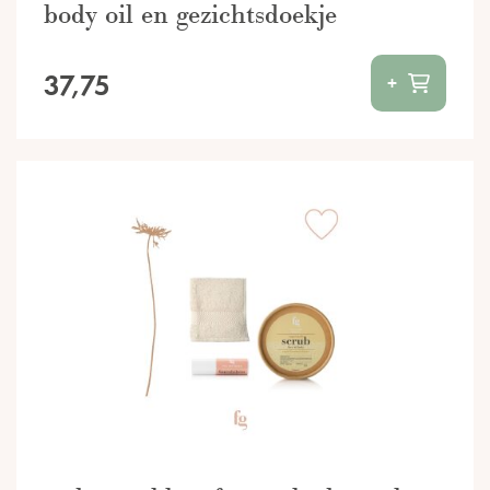
body oil en gezichtsdoekje
37,75
+