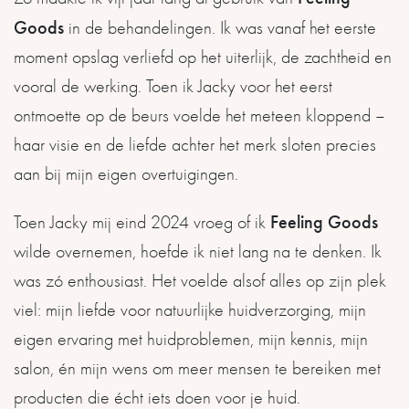
Goods
in de behandelingen. Ik was vanaf het eerste
moment opslag verliefd op het uiterlijk, de zachtheid en
vooral de werking. Toen ik Jacky voor het eerst
ontmoette op de beurs voelde het meteen kloppend –
haar visie en de liefde achter het merk sloten precies
aan bij mijn eigen overtuigingen.
Feeling Goods
Toen Jacky mij eind 2024 vroeg of ik
wilde overnemen, hoefde ik niet lang na te denken. Ik
was zó enthousiast. Het voelde alsof alles op zijn plek
viel: mijn liefde voor natuurlijke huidverzorging, mijn
eigen ervaring met huidproblemen, mijn kennis, mijn
salon, én mijn wens om meer mensen te bereiken met
producten die écht iets doen voor je huid.