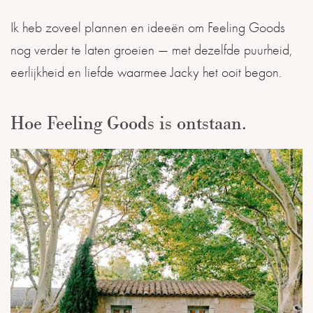
Ik heb zoveel plannen en ideeën om Feeling Goods
nog verder te laten groeien — met dezelfde puurheid,
eerlijkheid en liefde waarmee Jacky het ooit begon.
Hoe Feeling Goods is ontstaan.