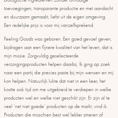
toevoegingen, transparante productie en met aandacht
en duurzaam gemaakt, liefst uit de eigen omgeving.
Een redelijke prijs is voor mij vanzelfsprekend.
Feeling Goods was geboren. Een goed gevoel geven,
bijdragen aan een fijnere kwaliteit van het leven, dat is
mijn missie. Zorgvuldig geselecteerde
verzorgingsproducten helpen daarbij. Ik ging op zoek
naar een partij die precies paste bij mijn wensen en mij
kon helpen. Natuurlijk lukte dat niet in een keer, het
kostte ook tijd om me uitgebreid te verdiepen in welke
producten wel en welke niet geschikt zijn. Er zijn al te
veel ‘net niet goede’ producten op de markt, vind ik.
Producten die misschien best wel lekker smeren of