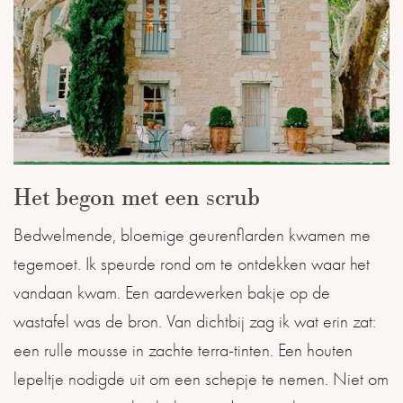
Het begon met een scrub
Bedwelmende, bloemige geurenflarden kwamen me
tegemoet. Ik speurde rond om te ontdekken waar het
vandaan kwam. Een aardewerken bakje op de
wastafel was de bron. Van dichtbij zag ik wat erin zat:
een rulle mousse in zachte terra-tinten. Een houten
lepeltje nodigde uit om een schepje te nemen. Niet om