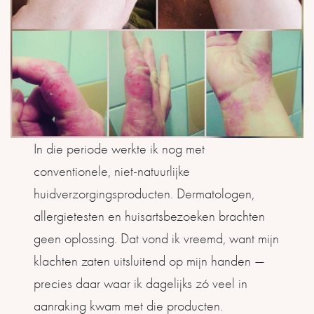
In die periode werkte ik nog met
conventionele, niet-natuurlijke
huidverzorgingsproducten. Dermatologen,
allergietesten en huisartsbezoeken brachten
geen oplossing. Dat vond ik vreemd, want mijn
klachten zaten uitsluitend op mijn handen —
precies daar waar ik dagelijks zó veel in
aanraking kwam met die producten.