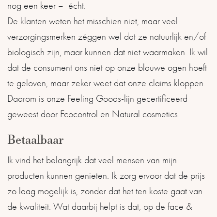
nog een keer – écht.
De klanten weten het misschien niet, maar veel
verzorgingsmerken zéggen wel dat ze natuurlijk en/of
biologisch zijn, maar kunnen dat niet waarmaken. Ik wil
dat de consument ons niet op onze blauwe ogen hoeft
te geloven, maar zeker weet dat onze claims kloppen.
Daarom is onze Feeling Goods-lijn gecertificeerd
geweest door Ecocontrol en Natural cosmetics.
Betaalbaar
Ik vind het belangrijk dat veel mensen van mijn
producten kunnen genieten. Ik zorg ervoor dat de prijs
zo laag mogelijk is, zonder dat het ten koste gaat van
de kwaliteit. Wat daarbij helpt is dat, op de face &