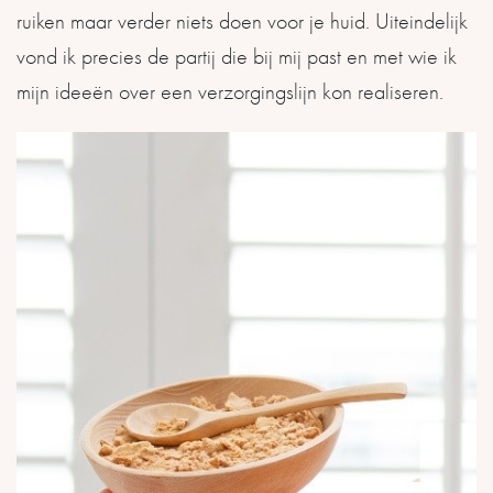
ruiken maar verder niets doen voor je huid. Uiteindelijk
vond ik precies de partij die bij mij past en met wie ik
mijn ideeën over een verzorgingslijn kon realiseren.