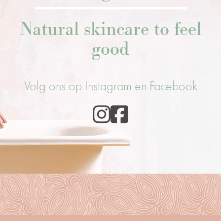
Natural skincare to feel
good
Volg ons op Instagram en Facebook