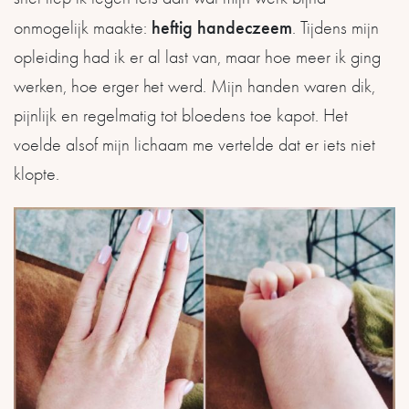
heftig handeczeem
onmogelijk maakte:
. Tijdens mijn
opleiding had ik er al last van, maar hoe meer ik ging
werken, hoe erger het werd. Mijn handen waren dik,
pijnlijk en regelmatig tot bloedens toe kapot. Het
voelde alsof mijn lichaam me vertelde dat er iets niet
klopte.