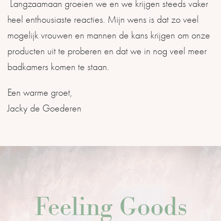
Langzaamaan groeien we en we krijgen steeds vaker
heel enthousiaste reacties. Mijn wens is dat zo veel
mogelijk vrouwen en mannen de kans krijgen om onze
producten uit te proberen en dat we in nog veel meer
badkamers komen te staan.
Een warme groet,
Jacky de Goederen
Feeling Goods