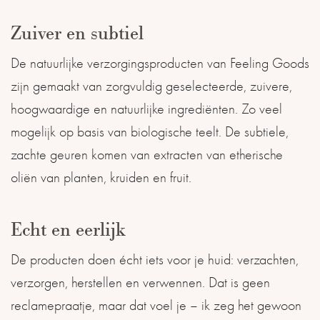
Zuiver en subtiel
De natuurlijke verzorgingsproducten van Feeling Goods
zijn gemaakt van zorgvuldig geselecteerde, zuivere,
hoogwaardige en natuurlijke ingrediënten. Zo veel
mogelijk op basis van biologische teelt. De subtiele,
zachte geuren komen van extracten van etherische
oliën van planten, kruiden en fruit.
Echt en eerlijk
De producten doen écht iets voor je huid: verzachten,
verzorgen, herstellen en verwennen. Dat is geen
reclamepraatje, maar dat voel je – ik zeg het gewoon