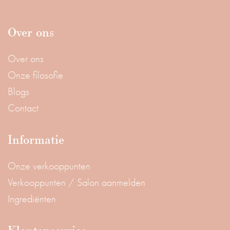
Over ons
Over ons
Onze filosofie
Blogs
Contact
Informatie
Onze verkooppunten
Verkooppunten / Salon aanmelden
Ingrediënten