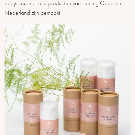
bodyscrub na, alle producten van Feeling Goods in
Nederland zijn gemaakt.