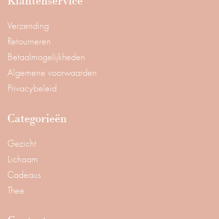
Klantenservice
Verzending
Retourneren
Betaalmogelijkheden
Algemene voorwaarden
Privacybeleid
Categorieën
Gezicht
Lichaam
Cadeaus
Thee