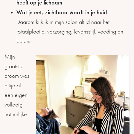
heeft op je lichaam
Wat je eet, zichtbaar wordt in je huid
Daarom kijk ik in mijn salon altijd naar het
totaalplaatje: verzorging, levensstijl, voeding en
balans.
Mijn
grootste
droom was
altijd al
een eigen,
volledig
natuurlijke