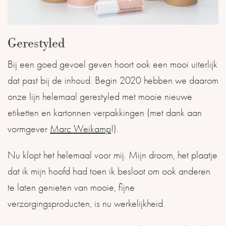
Gerestyled
Bij een goed gevoel geven hoort ook een mooi uiterlijk
dat past bij de inhoud. Begin 2020 hebben we daarom
onze lijn helemaal gerestyled met mooie nieuwe
etiketten en kartonnen verpakkingen (met dank aan
vormgever
Marc Weikamp
!).
Nu klopt het helemaal voor mij. Mijn droom, het plaatje
dat ik mijn hoofd had toen ik besloot om ook anderen
te laten genieten van mooie, fijne
verzorgingsproducten, is nu werkelijkheid.