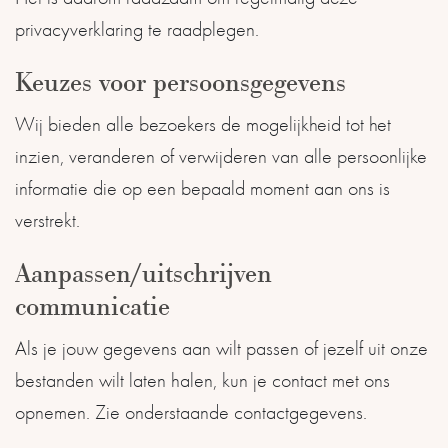
privacyverklaring te raadplegen.
Keuzes voor persoonsgegevens
Wij bieden alle bezoekers de mogelijkheid tot het
inzien, veranderen of verwijderen van alle persoonlijke
informatie die op een bepaald moment aan ons is
verstrekt.
Aanpassen/uitschrijven
communicatie
Als je jouw gegevens aan wilt passen of jezelf uit onze
bestanden wilt laten halen, kun je contact met ons
opnemen. Zie onderstaande contactgegevens.