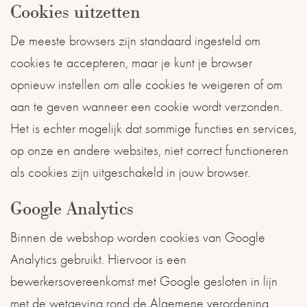
Cookies uitzetten
De meeste browsers zijn standaard ingesteld om
cookies te accepteren, maar je kunt je browser
opnieuw instellen om alle cookies te weigeren of om
aan te geven wanneer een cookie wordt verzonden.
Het is echter mogelijk dat sommige functies en services,
op onze en andere websites, niet correct functioneren
als cookies zijn uitgeschakeld in jouw browser.
Google Analytics
Binnen de webshop worden cookies van Google
Analytics gebruikt. Hiervoor is een
bewerkersovereenkomst met Google gesloten in lijn
met de wetgeving rond de Algemene verordening