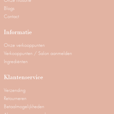
Onze filosofie
Blogs
Contact
Informatie
Onze verkooppunten
Verkooppunten / Salon aanmelden
Ingrediënten
Klantenservice
Verzending
Retourneren
Betaalmogelijkheden