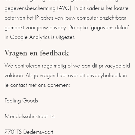
gegevensbescherming (AVG). In dit kader is het laatste
octet van het IP-adres van jouw computer onzichtbaar
gemaakt voor jouw privacy. De optie ‘gegevens delen’
in Google Analytics is uitgezet.
Vragen en feedback
We controleren regelmatig of we aan dit privacybeleid
voldoen. Als je vragen hebt over dit privacybeleid kun
je contact met ons opnemen:
Feeling Goods
Mendelssohnstraat 14
7701TS Dedemsvaart