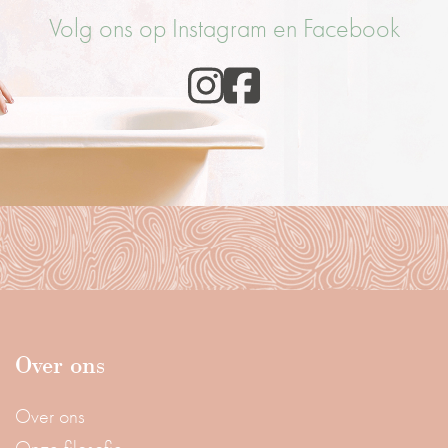
Volg ons op Instagram en Facebook
Over ons
Over ons