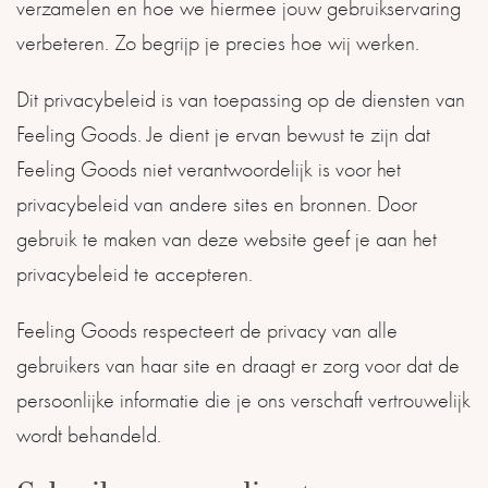
verzamelen en hoe we hiermee jouw gebruikservaring
verbeteren. Zo begrijp je precies hoe wij werken.
Dit privacybeleid is van toepassing op de diensten van
Feeling Goods. Je dient je ervan bewust te zijn dat
Feeling Goods niet verantwoordelijk is voor het
privacybeleid van andere sites en bronnen. Door
gebruik te maken van deze website geef je aan het
privacybeleid te accepteren.
Feeling Goods respecteert de privacy van alle
gebruikers van haar site en draagt er zorg voor dat de
persoonlijke informatie die je ons verschaft vertrouwelijk
wordt behandeld.