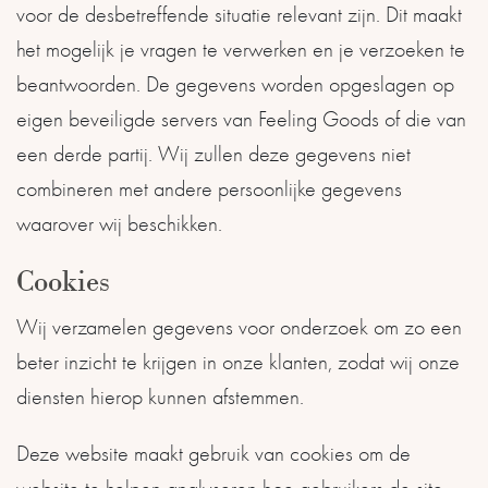
voor de desbetreffende situatie relevant zijn. Dit maakt
het mogelijk je vragen te verwerken en je verzoeken te
beantwoorden. De gegevens worden opgeslagen op
eigen beveiligde servers van Feeling Goods of die van
een derde partij. Wij zullen deze gegevens niet
combineren met andere persoonlijke gegevens
waarover wij beschikken.
Cookies
Wij verzamelen gegevens voor onderzoek om zo een
beter inzicht te krijgen in onze klanten, zodat wij onze
diensten hierop kunnen afstemmen.
Deze website maakt gebruik van cookies om de