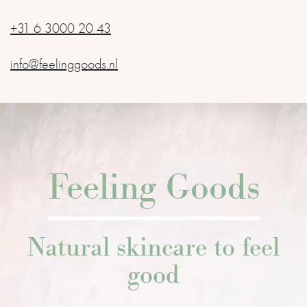
+31 6 3000 20 43
info@feelinggoods.nl
Feeling Goods
Natural skincare to feel
good