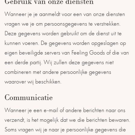
Gebruik van onze diensten
Wanneer je je aanmeldt voor een van onze diensten
vragen we je om persoonsgegevens te verstrekken.
Deze gegevens worden gebruikt om de dienst uit te
kunnen voeren. De gegevens worden opgeslagen op
eigen beveiligde servers van Feeling Goods of die van
een derde partij. Wij zullen deze gegevens niet
combineren met andere persoonlijke gegevens
waarover wij beschikken.
Communicatie
Wanneer je een e-mail of andere berichten naar ons
verzendt, is het mogelijk dat we die berichten bewaren.
Soms vragen wij je naar je persoonlijke gegevens die