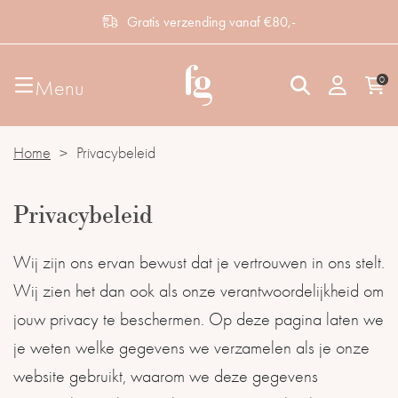
Gratis verzending vanaf €80,-
0
Menu
Home
>
Privacybeleid
Privacybeleid
Wij zijn ons ervan bewust dat je vertrouwen in ons stelt.
Wij zien het dan ook als onze verantwoordelijkheid om
jouw privacy te beschermen. Op deze pagina laten we
je weten welke gegevens we verzamelen als je onze
website gebruikt, waarom we deze gegevens