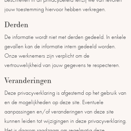
jouw toestemming hiervoor hebben verkregen.
Derden
De informatie wordt niet met derden gedeeld. In enkele
gevallen kan de informatie intern gedeeld worden.
Onze werknemers zijn verplicht om de
vertrouwelijkheid van jouw gegevens te respecteren.
Veranderingen
Deze privacyverklaring is afgestemd op het gebruik van
en de mogelijkheden op deze site. Eventuele
aanpassingen en/of veranderingen van deze site
kunnen leiden tot wijzigingen in deze privacyverklaring.
Het is daarom raadzaam om regelmatig deze