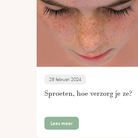
28 februari 2024
Sproeten, hoe verzorg je ze?
Lees meer