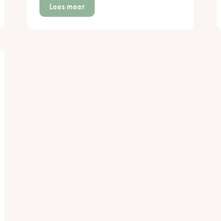
Lees meer