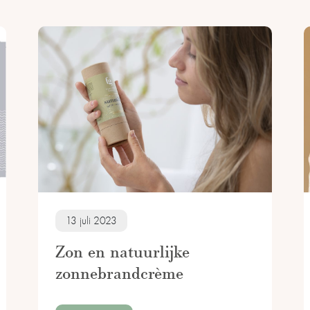
13 juli 2023
Zon en natuurlijke
zonnebrandcrème