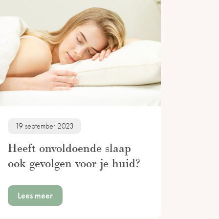
19 september 2023
Heeft onvoldoende slaap
ook gevolgen voor je huid?
Lees meer