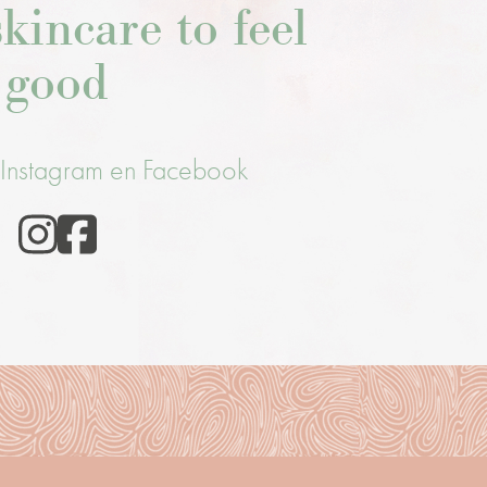
kincare to feel
good
 Instagram en Facebook