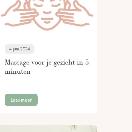
4 juni 2024
Massage voor je gezicht in 5
minuten
Lees meer