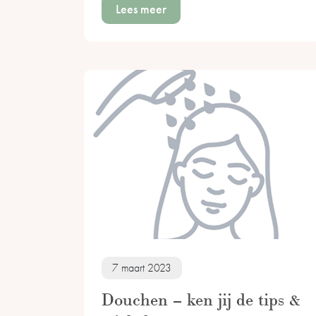
Lees meer
7 maart 2023
Douchen – ken jij de tips &