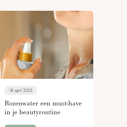
18 april 2023
Rozenwater een must-have
in je beautyroutine