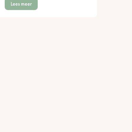
Lees meer