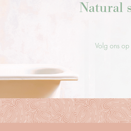
Natural s
Volg ons op