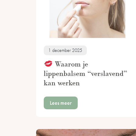
1 december 2025
Waarom je
lippenbalsem “verslavend”
kan werken
Lees meer