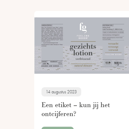
14 augustus 2023
Een etiket – kun jij het
ontcijferen?