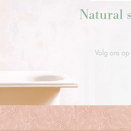
Natural s
Volg ons op