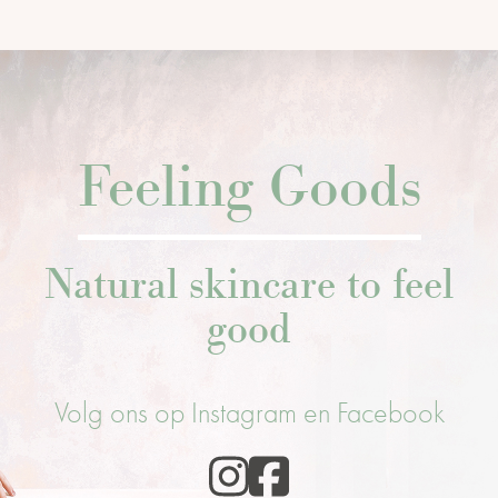
Feeling Goods
Natural skincare to feel
good
Volg ons op Instagram en Facebook