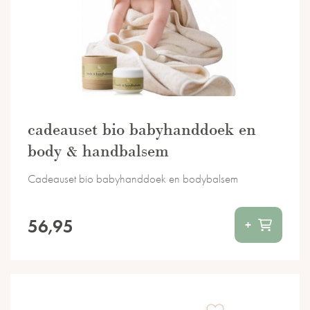
cadeauset bio babyhanddoek en
body & handbalsem
Cadeauset bio babyhanddoek en bodybalsem
56,95
+