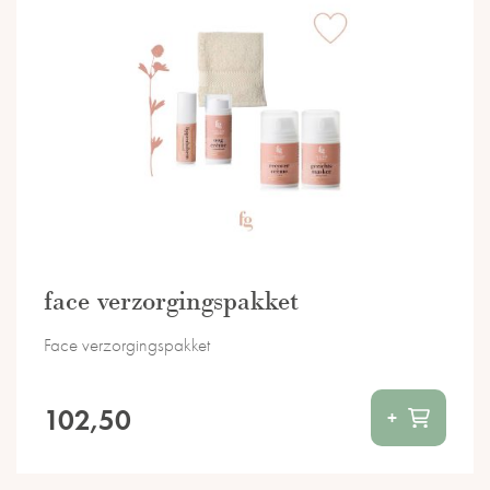
face verzorgingspakket
Face verzorgingspakket
102,50
+