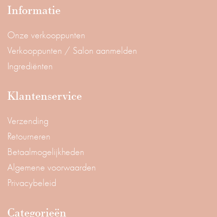
Informatie
Onze verkooppunten
Verkooppunten / Salon aanmelden
Ingrediënten
Klantenservice
Verzending
Retourneren
Betaalmogelijkheden
Algemene voorwaarden
Privacybeleid
Categorieën