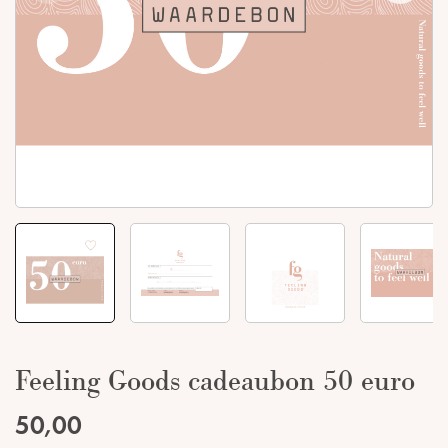
Feeling Goods cadeaubon 50 euro
50,00