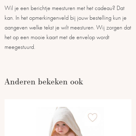
Wil je een berichtje meesturen met het cadeau? Dat
kan. In het opmerkingenveld bij jouw bestelling kun je
aangeven welke tekst je wilt meesturen. Wij zorgen dat
het op een mooie kaart met de envelop wordt
meegestuurd.
Anderen bekeken ook