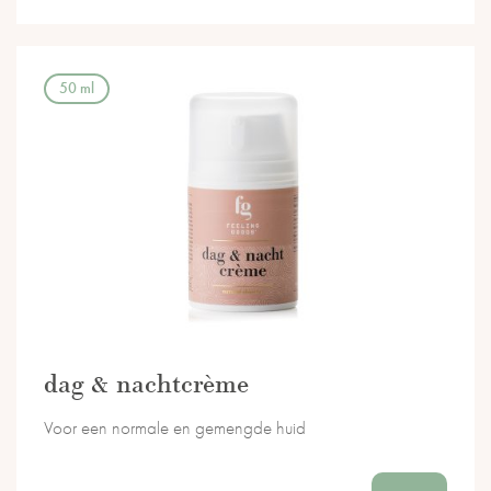
50 ml
dag & nachtcrème
Voor een normale en gemengde huid