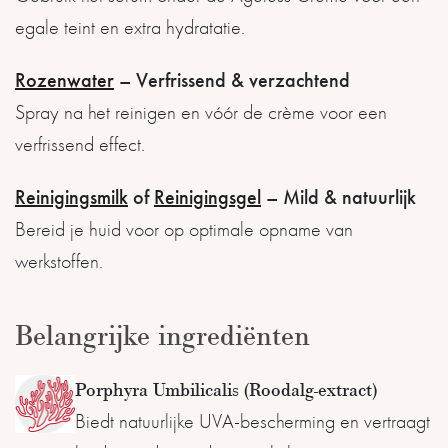
egale teint en extra hydratatie.
Rozenwater
– Verfrissend & verzachtend
Spray na het reinigen en vóór de crème voor een
verfrissend effect.
Reinigingsmilk
of
Reinigingsgel
– Mild & natuurlijk
Bereid je huid voor op optimale opname van
werkstoffen.
Belangrijke ingrediënten
Porphyra Umbilicalis (Roodalg-extract)
Biedt natuurlijke UVA-bescherming en vertraagt