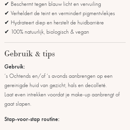
✔ Beschermt tegen blauw licht en vervuiling
✔ Verheldert de teint en vermindert pigmentvlekjes
✔ Hydrateert diep en herstelt de huidbarrière
✔ 100% natuurlijk, biologisch & vegan
Gebruik & tips
Gebruik:
‘s Ochtends en/of ‘s avonds aanbrengen op een
gereinigde huid van gezicht, hals en decolleté.
Laat even intrekken voordat je make-up aanbrengt of
gaat slapen.
Stap-voor-stap routine: