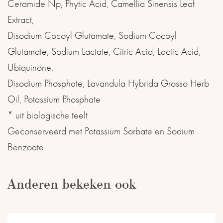
Ceramide Np, Phytic Acid, Camellia Sinensis Leaf
Extract,
Disodium Cocoyl Glutamate, Sodium Cocoyl
Glutamate, Sodium Lactate, Citric Acid, Lactic Acid,
Ubiquinone,
Disodium Phosphate, Lavandula Hybrida Grosso Herb
Oil, Potassium Phosphate
* uit biologische teelt
Geconserveerd met Potassium Sorbate en Sodium
Benzoate
Anderen bekeken ook