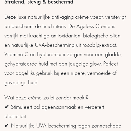
Stralend, stevig & beschermd
Deze luxe natuurlijke anti-aging crème voedt, verstevigt
en beschermt de huid intens. De Ageless Crème is
verrijkt met krachtige antioxidanten, biologische oliën
en natuurlijke UVA-bescherming uit roodalg-extract.
Vitamine C en hyaluronzuur zorgen voor een gladde,
gehydrateerde huid met een jeugdige glow. Perfect
voor dagelijks gebruik bij een rijpere, vermoeide of
gevoelige huid.
Wat deze crème zo bijzonder maakt?
✔ Stimuleert collageenaanmaak en verbetert
elasticiteit
✔ Natuurlijke UVA-bescherming tegen zonneschade