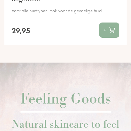
Voor alle huidtypen, ook voor de gevoelige huid
29,95
+
Feeling Goods
Natural skincare to feel