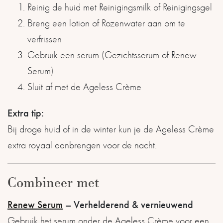
Reinig de huid met Reinigingsmilk of Reinigingsgel
Breng een lotion of Rozenwater aan om te
verfrissen
Gebruik een serum (Gezichtsserum of Renew
Serum)
Sluit af met de Ageless Crème
Extra tip:
Bij droge huid of in de winter kun je de Ageless Crème
extra royaal aanbrengen voor de nacht.
Combineer met
Renew Serum
– Verhelderend & vernieuwend
Gebruik het serum onder de Ageless Crème voor een