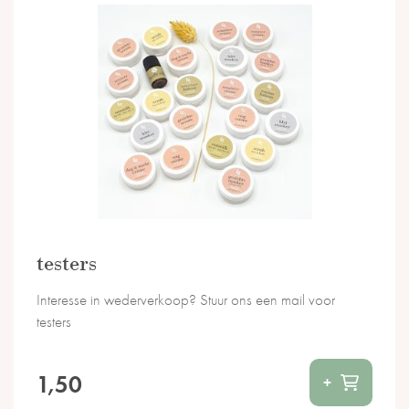
testers
Interesse in wederverkoop? Stuur ons een mail voor
testers
1,50
+