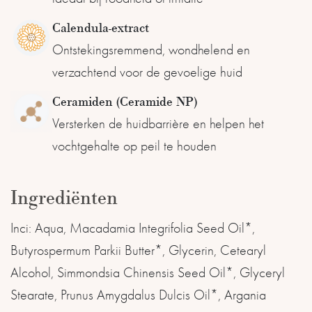
Calendula-extract
Ontstekingsremmend, wondhelend en
verzachtend voor de gevoelige huid
Ceramiden (Ceramide NP)
Versterken de huidbarrière en helpen het
vochtgehalte op peil te houden
Ingrediënten
Inci: Aqua, Macadamia Integrifolia Seed Oil*,
Butyrospermum Parkii Butter*, Glycerin, Cetearyl
Alcohol, Simmondsia Chinensis Seed Oil*, Glyceryl
Stearate, Prunus Amygdalus Dulcis Oil*, Argania