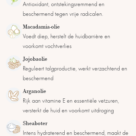
Antioxidant, ontstekingsremmend en
beschermend tegen vrije radicalen.
Macadamia-olie
Voedt diep, herstelt de huidbarrière en
voorkomt vochtverlies
Jojobaolie
Reguleert talgproductie, werkt verzachtend en
beschermend
Arganolie
Rijk aan vitamine E en essentiële vetzuren,
versterkt de huid en voorkomt uitdroging
Sheaboter
Intens hydraterend en beschermend, maakt de