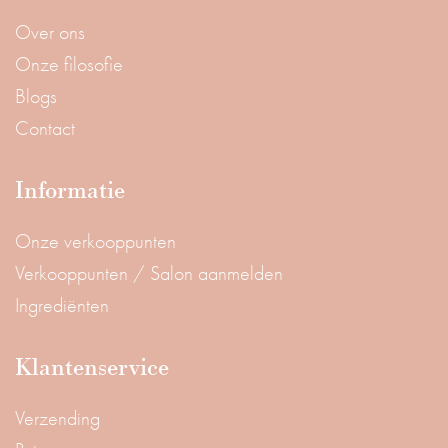
Over ons
Onze filosofie
Blogs
Contact
Informatie
Onze verkooppunten
Verkooppunten / Salon aanmelden
Ingrediënten
Klantenservice
Verzending