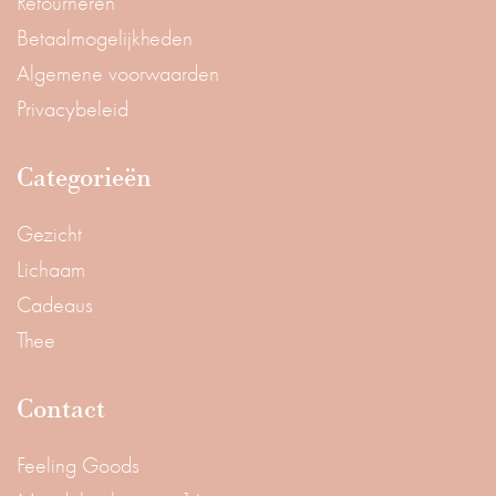
Retourneren
Betaalmogelijkheden
Algemene voorwaarden
Privacybeleid
Categorieën
Gezicht
Lichaam
Cadeaus
Thee
Contact
Feeling Goods