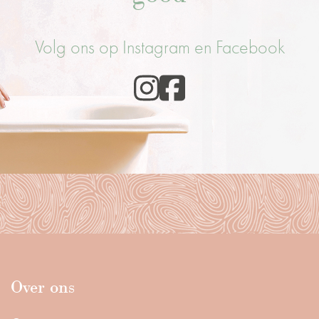
Volg ons op Instagram en Facebook
Over ons