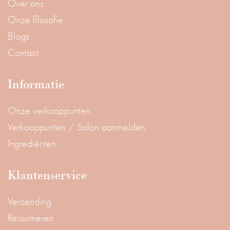
Over ons
Onze filosofie
Blogs
Contact
Informatie
Onze verkooppunten
Verkooppunten / Salon aanmelden
Ingrediënten
Klantenservice
Verzending
Retourneren