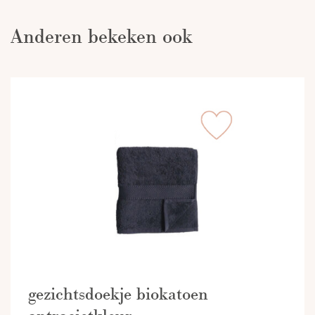
Anderen bekeken ook
gezichtsdoekje biokatoen