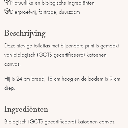
Natuurlijke en biologische ingrediënten
Dierproefvrij, fairtrade, duurzaam
Beschrijving
Deze stevige toilettas met bijzondere print is gemaakt
van biologisch (GOTS gecertificeerd) katoenen
canvas.
Hij is 24 cm breed, 18 cm hoog en de bodem is 9 cm
diep.
Ingrediënten
Biologisch (GOTS gecertificeerd) katoenen canvas.