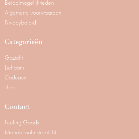
Betaalmogelijkheden
Algemene voorwaarden
Privacybeleid
Categorieën
Gezicht
Lichaam
Cadeaus
Thee
Contact
Feeling Goods
Mendelssohnstraat 14