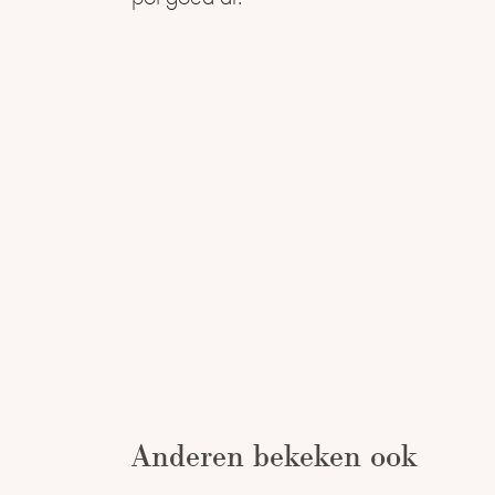
Anderen bekeken ook