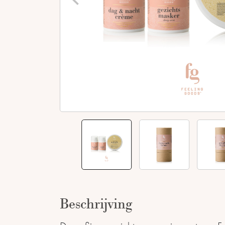
Beschrijving