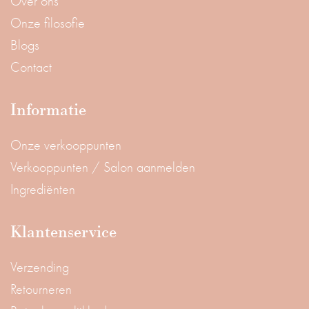
Over ons
Onze filosofie
Blogs
Contact
Informatie
Onze verkooppunten
Verkooppunten / Salon aanmelden
Ingrediënten
Klantenservice
Verzending
Retourneren