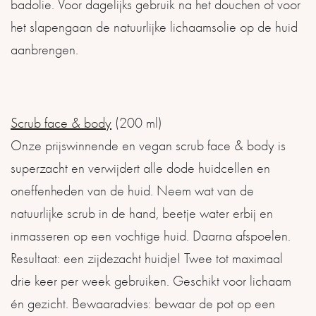
badolie. Voor dagelijks gebruik na het douchen of voor
het slapengaan de natuurlijke lichaamsolie op de huid
aanbrengen.
Scrub face & body
(200 ml)
Onze prijswinnende en vegan scrub face & body is
superzacht en verwijdert alle dode huidcellen en
oneffenheden van de huid. Neem wat van de
natuurlijke scrub in de hand, beetje water erbij en
inmasseren op een vochtige huid. Daarna afspoelen.
Resultaat: een zijdezacht huidje! Twee tot maximaal
drie keer per week gebruiken. Geschikt voor lichaam
én gezicht. Bewaaradvies: bewaar de pot op een