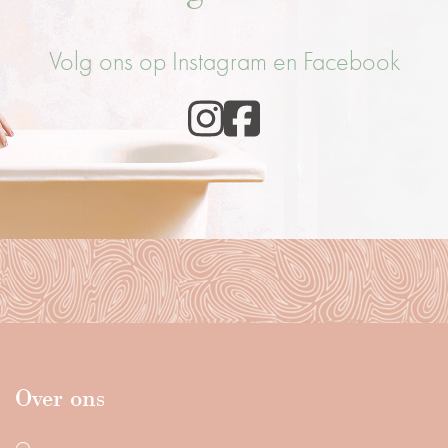
Volg ons op Instagram en Facebook
Over ons