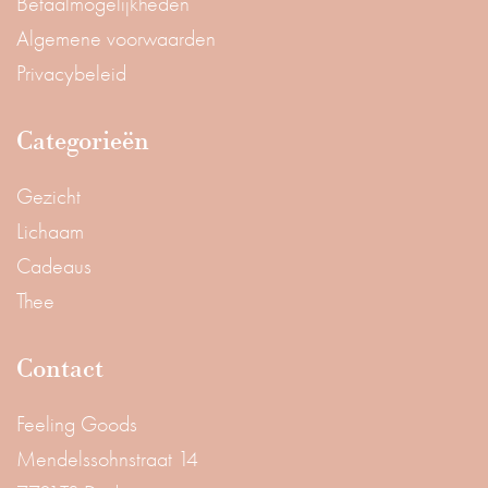
Betaalmogelijkheden
Algemene voorwaarden
Privacybeleid
Categorieën
Gezicht
Lichaam
Cadeaus
Thee
Contact
Feeling Goods
Mendelssohnstraat 14