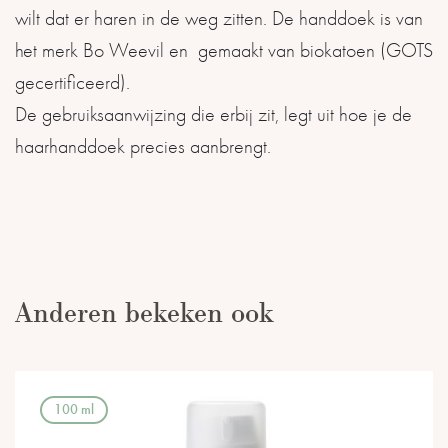
wilt dat er haren in de weg zitten. De handdoek is van
het merk Bo Weevil en gemaakt van biokatoen (GOTS
gecertificeerd).
De gebruiksaanwijzing die erbij zit, legt uit hoe je de
haarhanddoek precies aanbrengt.
Anderen bekeken ook
100 ml