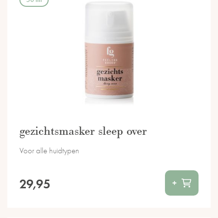
gezichtsmasker sleep over
Voor alle huidtypen
29,95
+