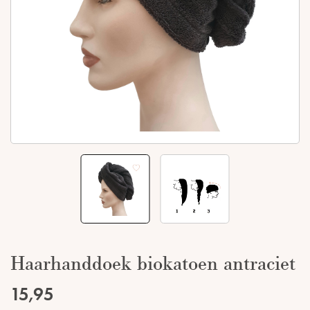
Haarhanddoek biokatoen antraciet
15,95