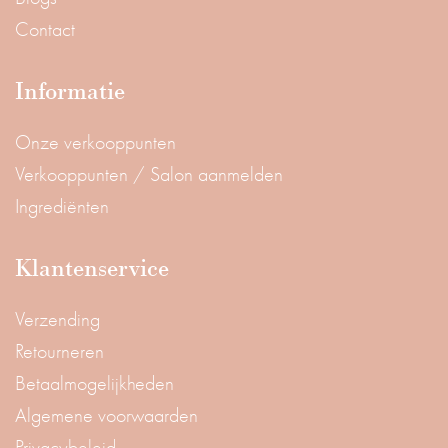
Contact
Informatie
Onze verkooppunten
Verkooppunten / Salon aanmelden
Ingrediënten
Klantenservice
Verzending
Retourneren
Betaalmogelijkheden
Algemene voorwaarden
Privacybeleid