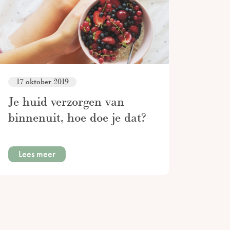
17 oktober 2019
Je huid verzorgen van
binnenuit, hoe doe je dat?
Lees meer