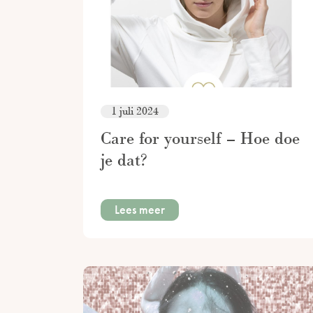
1 juli 2024
Care for yourself – Hoe doe
je dat?
Lees meer