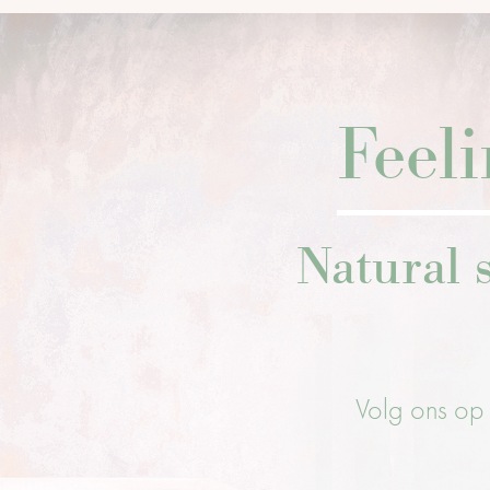
Feel
Natural s
Volg ons op