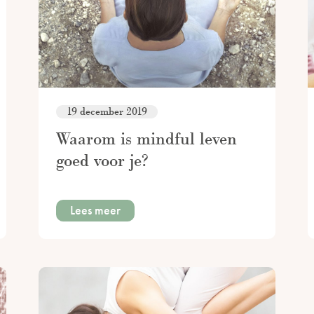
19 december 2019
Waarom is mindful leven
goed voor je?
Lees meer