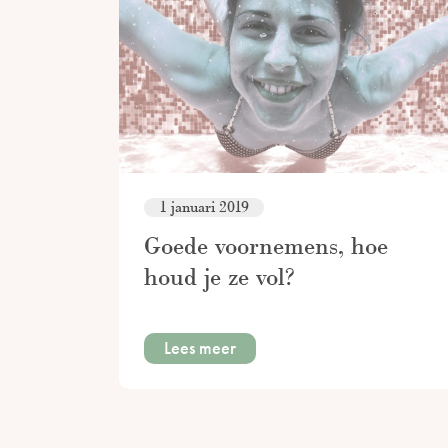
1 januari 2019
Goede voornemens, hoe
houd je ze vol?
Lees meer