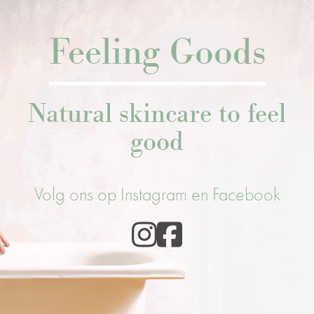
Feeling Goods
Natural skincare to feel
good
Volg ons op Instagram en Facebook