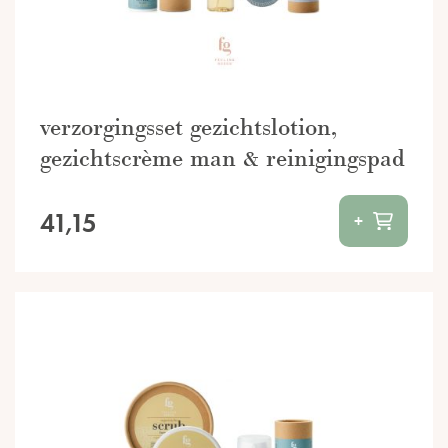
verzorgingsset gezichtslotion,
gezichtscrème man & reinigingspad
41,15
+