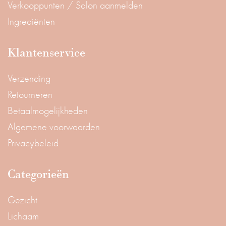
Verkooppunten / Salon aanmelden
Ingrediënten
Klantenservice
Verzending
Retourneren
Betaalmogelijkheden
Algemene voorwaarden
Privacybeleid
Categorieën
Gezicht
Lichaam