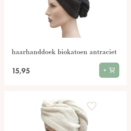
haarhanddoek biokatoen antraciet
15,95
+