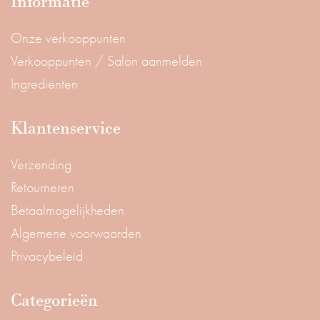
Informatie
Onze verkooppunten
Verkooppunten / Salon aanmelden
Ingrediënten
Klantenservice
Verzending
Retourneren
Betaalmogelijkheden
Algemene voorwaarden
Privacybeleid
Categorieën