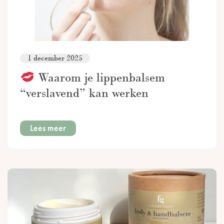
1 december 2025
Waarom je lippenbalsem
“verslavend” kan werken
Lees meer