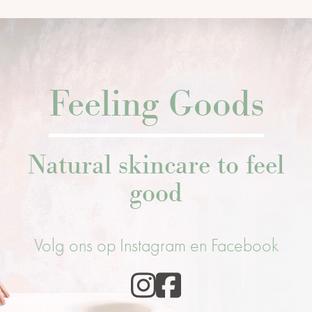
Feeling Goods
Natural skincare to feel
good
Volg ons op Instagram en Facebook