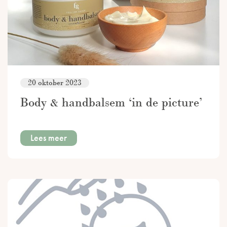
20 oktober 2023
Body & handbalsem ‘in de picture’
Lees meer