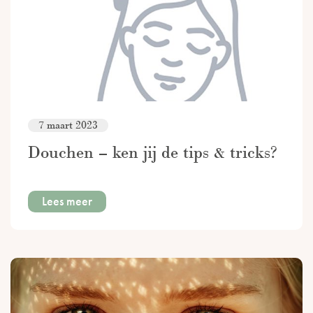
7 maart 2023
Douchen – ken jij de tips & tricks?
Lees meer